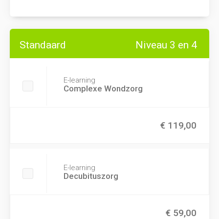
Standaard
Niveau 3 en 4
E-learning
Complexe Wondzorg
€ 119,00
E-learning
Decubituszorg
€ 59,00