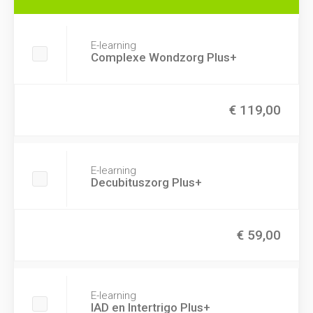
E-learning
Complexe Wondzorg Plus+
€ 119,00
E-learning
Decubituszorg Plus+
€ 59,00
E-learning
IAD en Intertrigo Plus+