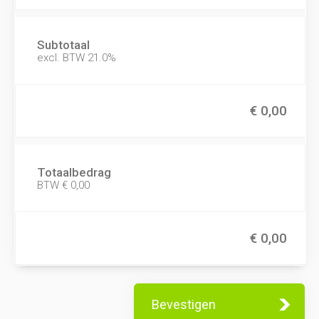
Subtotaal
excl. BTW
21.0
%
€ 0,00
Totaalbedrag
BTW
€ 0,00
€ 0,00
Bevestigen