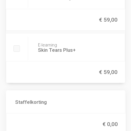
€ 59,00
E-learning
Skin Tears Plus+
€ 59,00
Staffelkorting
€ 0,00