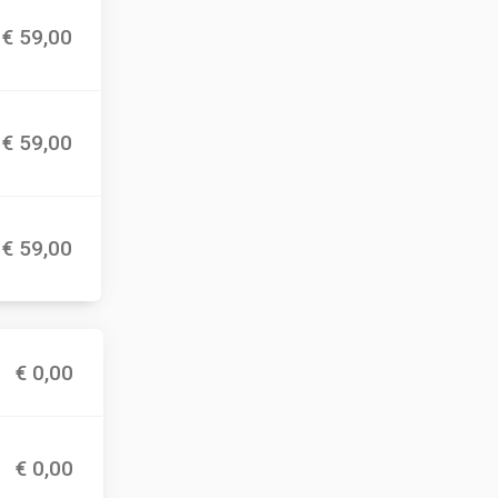
€ 59,00
€ 59,00
€ 59,00
€ 0,00
€ 0,00