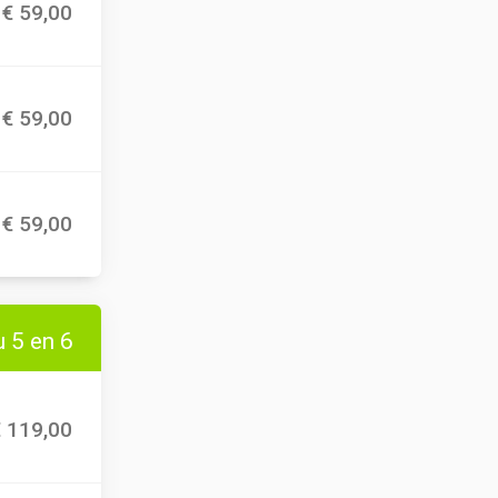
€ 59,00
€ 59,00
€ 59,00
 5 en 6
€ 119,00